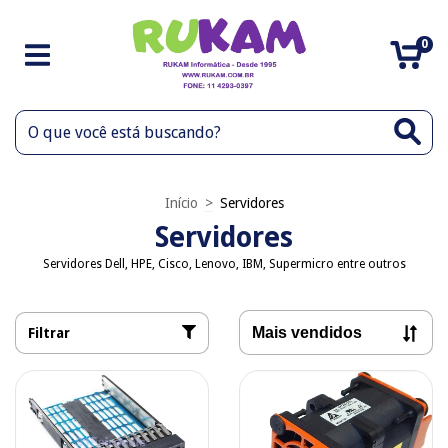
0
Início
>
Servidores
Servidores
Servidores Dell, HPE, Cisco, Lenovo, IBM, Supermicro entre outros
Filtrar