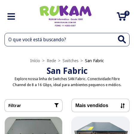
0
Início
>
Rede
>
Switches
>
San Fabric
San Fabric
Explore nossa linha de Switches SAN Fabric. Conectividade Fibre
Channel de 8 a 16 Gbps, ideal para ambientes pequenos e médios.
Filtrar