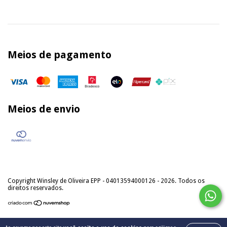
Meios de pagamento
Meios de envio
Copyright Winsley de Oliveira EPP - 04013594000126 - 2026. Todos os
direitos reservados.