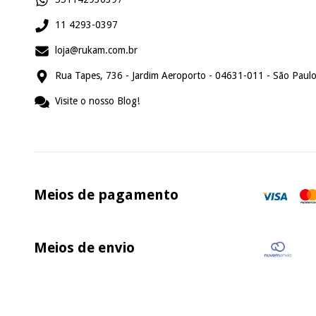
11 4293-0397
loja@rukam.com.br
Rua Tapes, 736 - Jardim Aeroporto - 04631-011 - São Paulo
Visite o nosso Blog!
Meios de pagamento
Meios de envio