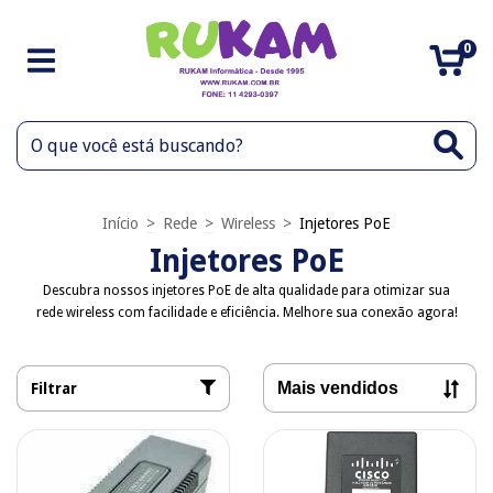
0
Início
>
Rede
>
Wireless
>
Injetores PoE
Injetores PoE
Descubra nossos injetores PoE de alta qualidade para otimizar sua
rede wireless com facilidade e eficiência. Melhore sua conexão agora!
Filtrar