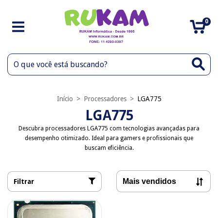
0
Início
>
Processadores
>
LGA775
LGA775
Descubra processadores LGA775 com tecnologias avançadas para
desempenho otimizado. Ideal para gamers e profissionais que
buscam eficiência.
Filtrar