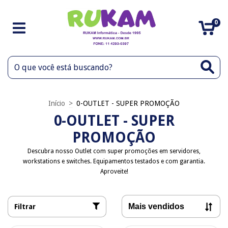
0
Início
>
0-OUTLET - SUPER PROMOÇÃO
0-OUTLET - SUPER
PROMOÇÃO
Descubra nosso Outlet com super promoções em servidores,
workstations e switches. Equipamentos testados e com garantia.
Aproveite!
Filtrar