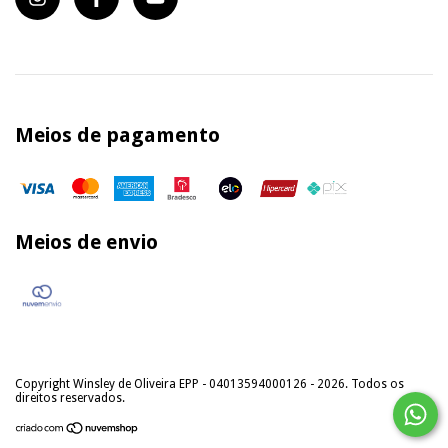
Meios de pagamento
Meios de envio
Copyright Winsley de Oliveira EPP - 04013594000126 - 2026. Todos os
direitos reservados.