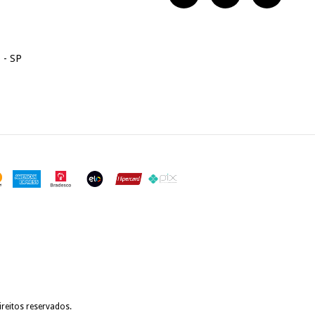
 - SP
reitos reservados.