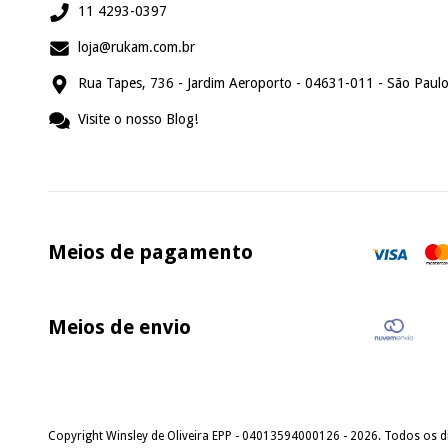
11 4293-0397
loja@rukam.com.br
Rua Tapes, 736 - Jardim Aeroporto - 04631-011 - São Paulo
Visite o nosso Blog!
Meios de pagamento
Meios de envio
Copyright Winsley de Oliveira EPP - 04013594000126 - 2026. Todos os di