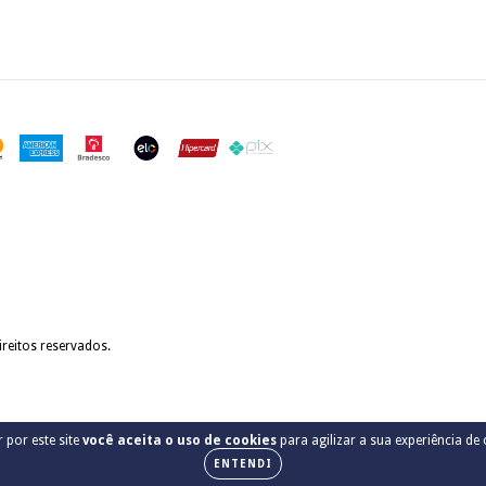
reitos reservados.
 por este site
você aceita o uso de cookies
para agilizar a sua experiência de
ENTENDI